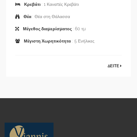
Κρεβάτι
: 1 Καναπές Κρεβάτι
Θέα
: Θέα στη Θάλασσα
Μέγεθος διαμερίσματος
: 60 τμ
Μέγιστη Χωρητικότητα
: 5 Ενήλικες
ΔΕΙΤΕ