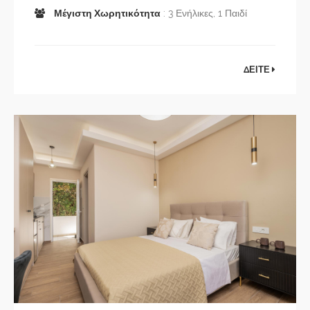
Μέγιστη Χωρητικότητα
: 3 Ενήλικες, 1 Παιδί
ΔΕΙΤΕ