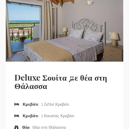
Deluxe Σουίτα με θέα στη
Θάλασσα
Κρεβάτι
: 1 Διπλό Κρεβάτι
Κρεβάτι
: 1 Καναπές Κρεβάτι
Θέα
: Θέα στη Θάλασσα