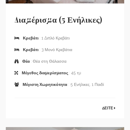
Διαμέρισμα (5 Ενήλικες)
Κρεβάτι
: 1 Διπλό Κρεβάτι
Κρεβάτι
: 3 Μονό Κρεβάτια
Θέα
: Θέα στη Θάλασσα
Μέγεθος διαμερίσματος
: 45 τμ
Μέγιστη Χωρητικότητα
: 5 Ενήλικες, 1 Παιδί
ΔΕΙΤΕ