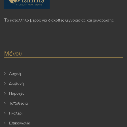
Tο κατάλληλο μέρος για διακοπές ξεγνοιασιάς και χαλάρωσης
Μένου
Αρχική
Διαμονή
Παροχές
Τοποθεσία
Γκαλερί
Επικοινωνία