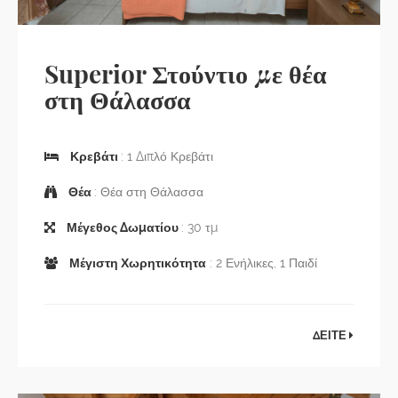
Superior Στούντιο με θέα
στη Θάλασσα
Κρεβάτι
: 1 Διπλό Κρεβάτι
Θέα
: Θέα στη Θάλασσα
Μέγεθος Δωματίου
: 30 τμ
Μέγιστη Χωρητικότητα
: 2 Ενήλικες, 1 Παιδί
ΔΕΙΤΕ