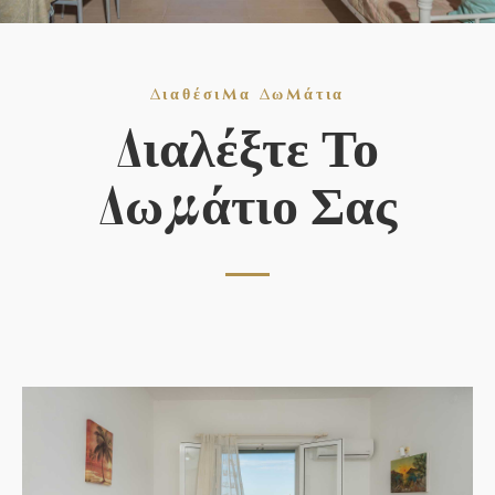
Διαθέσιμα Δωμάτια
Διαλέξτε Το
Δωμάτιο Σας