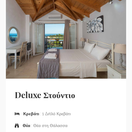
Deluxe Στούντιο
Κρεβάτι
: 1 Διπλό Κρεβάτι
Θέα
: Θέα στη Θάλασσα