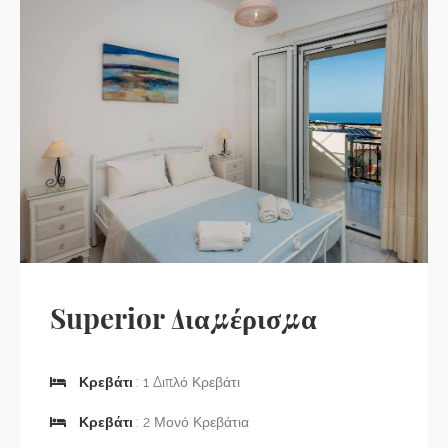
Superior Διαμέρισμα
Κρεβάτι
: 1 Διπλό Κρεβάτι
Κρεβάτι
: 2 Μονό Κρεβάτια