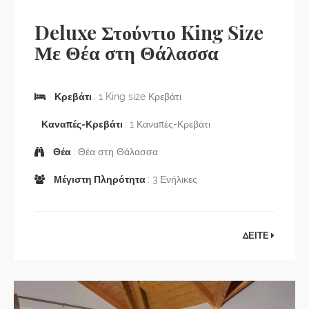
Deluxe Στούντιο King Size
Με Θέα στη Θάλασσα
Κρεβάτι
: 1 King size Κρεβάτι
Καναπές-Κρεβάτι
: 1 Καναπές-Κρεβάτι
Θέα
: Θέα στη Θάλασσα
Μέγιστη Πληρότητα
: 3 Ενήλικες
ΔΕΙΤΕ