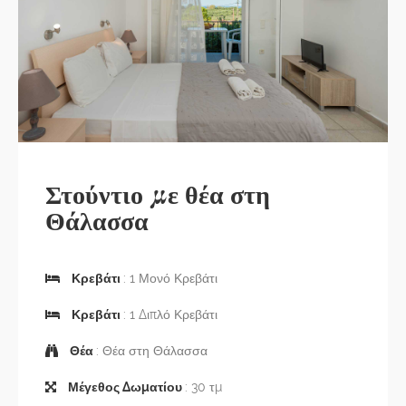
Στούντιο με θέα στη
Θάλασσα
Κρεβάτι
: 1 Μονό Κρεβάτι
Κρεβάτι
: 1 Διπλό Κρεβάτι
Θέα
: Θέα στη Θάλασσα
Μέγεθος Δωματίου
: 30 τμ