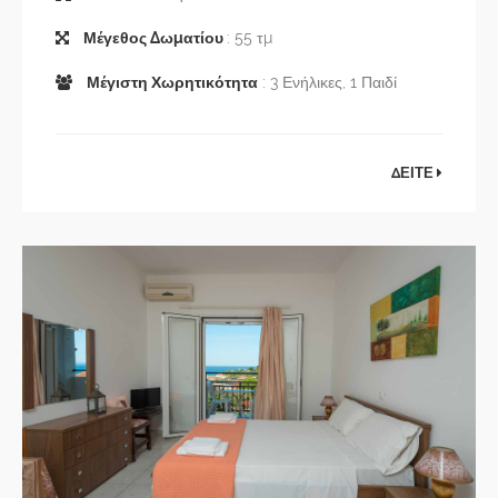
Μέγεθος Δωματίου
: 55 τμ
Μέγιστη Χωρητικότητα
: 3 Ενήλικες, 1 Παιδί
ΔΕΙΤΕ