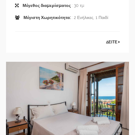
Μέγεθος διαμερίσματος
: 30 τμ
Μέγιστη Χωρητικότητα:
: 2 Ενήλικες, 1 Παιδί
ΔΕΙΤΕ